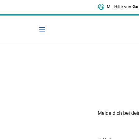
Mit Hilfe von
GoD
Melde dich bei dein