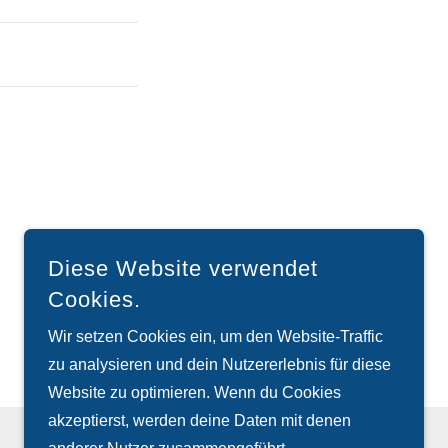
Diese Website verwendet
Cookies.
Wir setzen Cookies ein, um den Website-Traffic
zu analysieren und dein Nutzererlebnis für diese
Website zu optimieren. Wenn du Cookies
akzeptierst, werden deine Daten mit denen
UNTERSTÜTZT VON