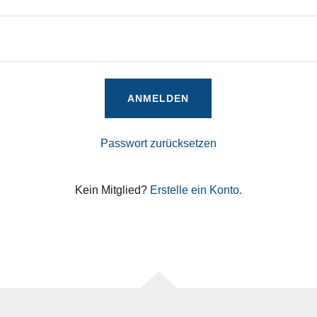
ANMELDEN
Passwort zurücksetzen
Kein Mitglied?
Erstelle ein Konto.