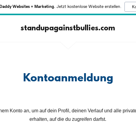
addy Websites + Marketing.
Jetzt kostenlose Website erstellen.
Ko
standupagainstbullies.com
Kontoanmeldung
em Konto an, um auf dein Profil, deinen Verlauf und alle private
erhalten, auf die du zugreifen darfst.