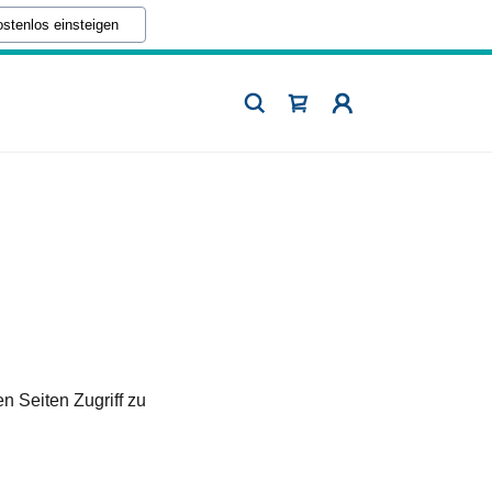
stenlos einsteigen
n Seiten Zugriff zu